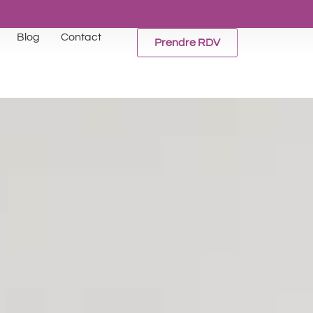
Blog
Contact
Prendre RDV