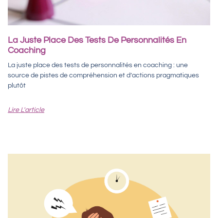
La Juste Place Des Tests De Personnalités En
Coaching
La juste place des tests de personnalités en coaching : une
source de pistes de compréhension et d’actions pragmatiques
plutôt
Lire L'article