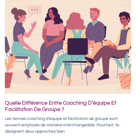
Quelle Différence Entre Coaching D’équipe Et
Facilitation De Groupe ?
Les termes coaching d’équipe et facilitation de groupe sont
souvent employés de manière interchangeable. Pourtant, ils
désignent deux approches bien