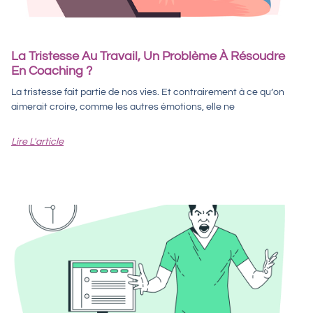
La Tristesse Au Travail, Un Problème À Résoudre
En Coaching ?
La tristesse fait partie de nos vies. Et contrairement à ce qu’on
aimerait croire, comme les autres émotions, elle ne
Lire L'article