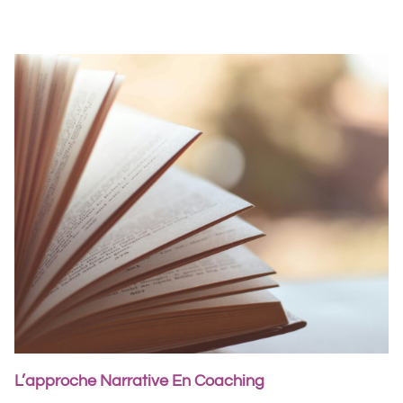
L’approche Narrative En Coaching