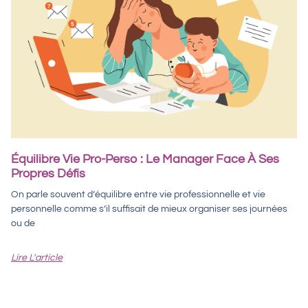
Équilibre Vie Pro-Perso : Le Manager Face À Ses
Propres Défis
On parle souvent d’équilibre entre vie professionnelle et vie
personnelle comme s’il suffisait de mieux organiser ses journées
ou de
Lire L'article