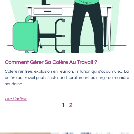
Comment Gérer Sa Colère Au Travail ?
Colère rentrée, explosion en réunion, irritation qui s’accumule… La
colère au travail peut s’installer discrètement ou surgir de manière
soudaine.
Lire L'article
1
2