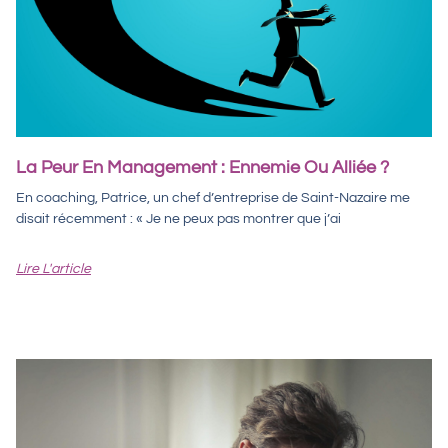
La Peur En Management : Ennemie Ou Alliée ?
En coaching, Patrice, un chef d’entreprise de Saint-Nazaire me
disait récemment : « Je ne peux pas montrer que j’ai
Lire L'article