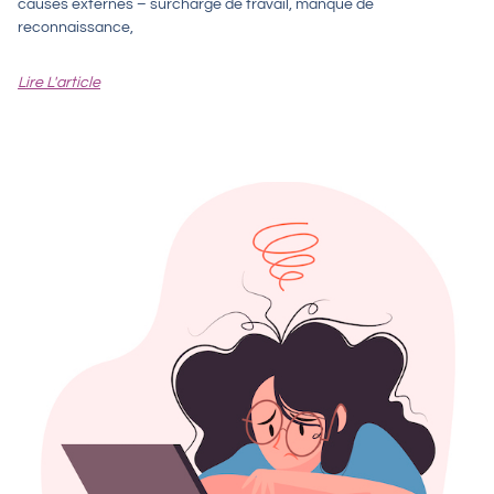
causes externes – surcharge de travail, manque de
reconnaissance,
Lire L'article