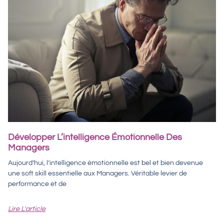
Développer L’intelligence Émotionnelle Des
Managers
Aujourd’hui, l’intelligence émotionnelle est bel et bien devenue
une soft skill essentielle aux Managers. Véritable levier de
performance et de
Lire L'article