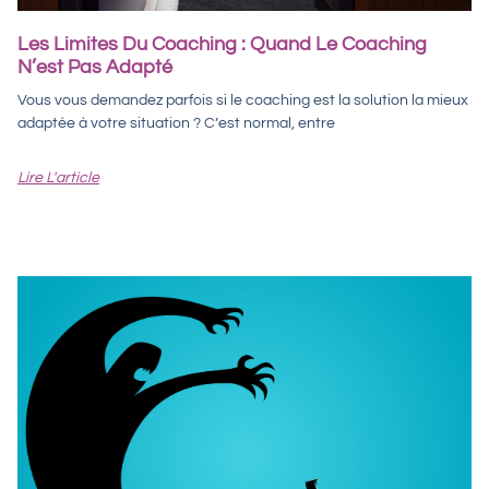
Les Limites Du Coaching : Quand Le Coaching
N’est Pas Adapté
Vous vous demandez parfois si le coaching est la solution la mieux
adaptée à votre situation ? C’est normal, entre
Lire L'article