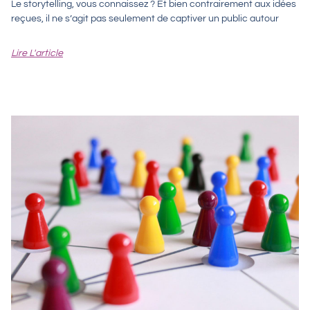
Le storytelling, vous connaissez ? Et bien contrairement aux idées
reçues, il ne s’agit pas seulement de captiver un public autour
Lire L'article