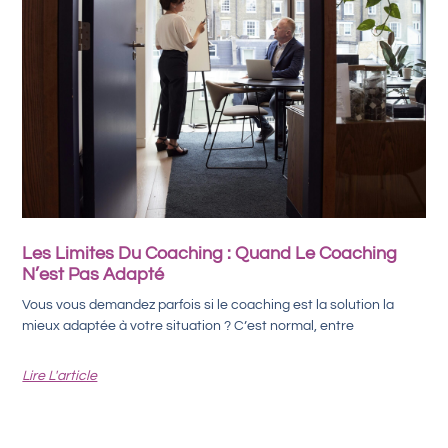
Les Limites Du Coaching : Quand Le Coaching
N’est Pas Adapté
Vous vous demandez parfois si le coaching est la solution la
mieux adaptée à votre situation ? C’est normal, entre
Lire L'article