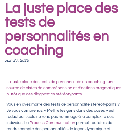
La juste place des
tests de
personnalités en
coaching
Juin 27, 2025
La juste place des tests de personnalités en coaching : une
source de pistes de compréhension et d’actions pragmatiques
plutôt que des diagnostics stéréotypants
Vous en avez marre des tests de personnalité stéréotypants ?
Je vous comprends. « Mettre les gens dans des cases » est
réducteur ; cela ne rend pas hommage à la complexité des
individus. La
Process Communication
permet toutefois de
rendre compte des personnalités de façon dynamique et