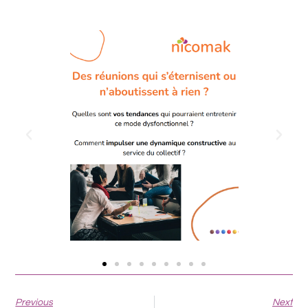
Previous
Next