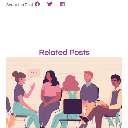
Share the Post:
Related Posts