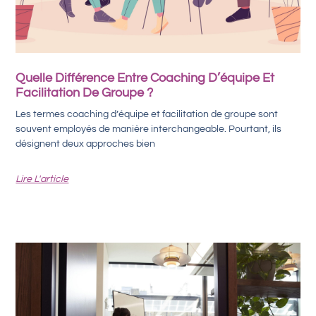
Quelle Différence Entre Coaching D’équipe Et
Facilitation De Groupe ?
Les termes coaching d’équipe et facilitation de groupe sont
souvent employés de manière interchangeable. Pourtant, ils
désignent deux approches bien
Lire L'article