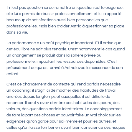
Il n’est pas question ici de remettre en question cette exigence :
elle lui a permis de réussir professionnellement et lui a apporté
beaucoup de satisfactions aussi bien personnelles que
professionnelles. Mais bien d’aider Astrid à questionner sa place
dans sa vie.
La performance a un coût psychique important. Et il arrive que
cet équilibre ne soit plus tenable. C’est notamment le cas quand
un changement se produit dans la sphère privée ou
professionnelle, impactant les ressources disponibles. C’est
précisément ce qui est arrivé à Astrid avec la naissance de son
enfant.
C’est ce changement de contexte qui rend parfois nécessaire
un coaching : il s’agit ici de modifier des habitudes de travail
ancrées depuis longtemps et auxquelles il est difficile de
renoncer. Il peut y avoir derrière ces habitudes des peurs, des
valeurs, des questions parfois identitaires. Le coaching permet
de faire la part des choses et pouvoir faire un vrai choix sur les
exigences qu’on garde pour soi-même et pour les autres, et
celles qu’on laisse tomber en ayant bien conscience des risques