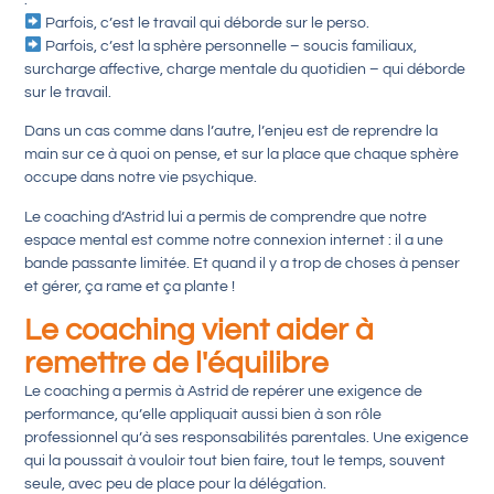
Parfois, c’est le travail qui déborde sur le perso.
Parfois, c’est la sphère personnelle – soucis familiaux,
surcharge affective, charge mentale du quotidien – qui déborde
sur le travail.
Dans un cas comme dans l’autre, l’enjeu est de reprendre la
main sur ce à quoi on pense, et sur la place que chaque sphère
occupe dans notre vie psychique.
Le coaching d’Astrid lui a permis de comprendre que notre
espace mental est comme notre connexion internet : il a une
bande passante limitée. Et quand il y a trop de choses à penser
et gérer, ça rame et ça plante !
Le coaching vient aider à
remettre de l'équilibre
Le coaching a permis à Astrid de repérer une exigence de
performance, qu’elle appliquait aussi bien à son rôle
professionnel qu’à ses responsabilités parentales. Une exigence
qui la poussait à vouloir tout bien faire, tout le temps, souvent
seule, avec peu de place pour la délégation.