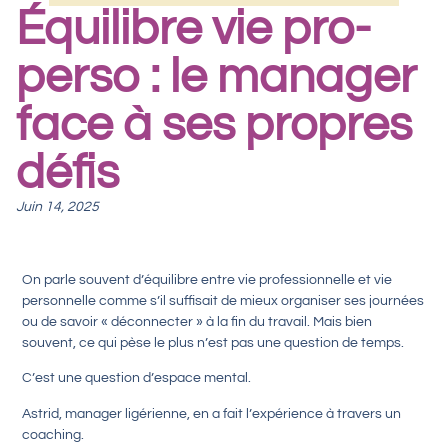
Équilibre vie pro-
perso : le manager
face à ses propres
défis
Juin 14, 2025
On parle souvent d’équilibre entre vie professionnelle et vie
personnelle comme s’il suffisait de mieux organiser ses journées
ou de savoir « déconnecter » à la fin du travail. Mais bien
souvent, ce qui pèse le plus n’est pas une question de temps.
C’est une question d’espace mental.
Astrid, manager ligérienne, en a fait l’expérience à travers un
coaching.