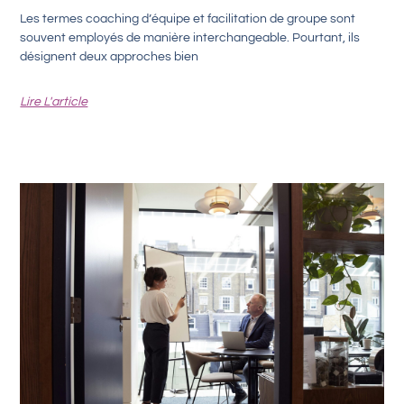
Les termes coaching d’équipe et facilitation de groupe sont
souvent employés de manière interchangeable. Pourtant, ils
désignent deux approches bien
Lire L'article