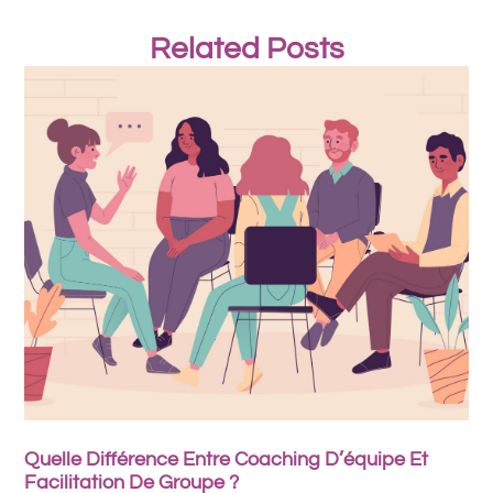
Related Posts
Quelle Différence Entre Coaching D’équipe Et
Facilitation De Groupe ?