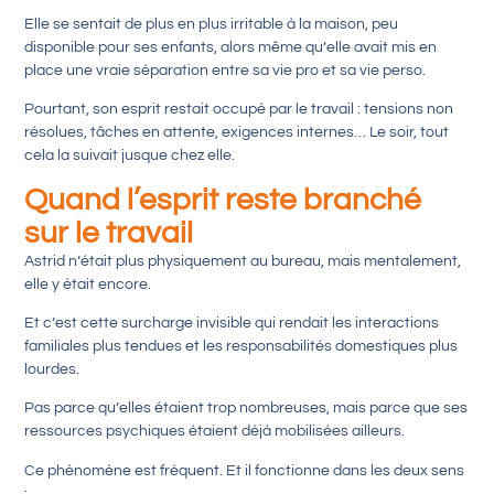
Elle se sentait de plus en plus irritable à la maison, peu
disponible pour ses enfants, alors même qu’elle avait mis en
place une vraie séparation entre sa vie pro et sa vie perso.
Pourtant, son esprit restait occupé par le travail : tensions non
résolues, tâches en attente, exigences internes… Le soir, tout
cela la suivait jusque chez elle.
Quand l’esprit reste branché
sur le travail
Astrid n’était plus physiquement au bureau, mais mentalement,
elle y était encore.
Et c’est cette surcharge invisible qui rendait les interactions
familiales plus tendues et les responsabilités domestiques plus
lourdes.
Pas parce qu’elles étaient trop nombreuses, mais parce que ses
ressources psychiques étaient déjà mobilisées ailleurs.
Ce phénomène est fréquent. Et il fonctionne dans les deux sens
: