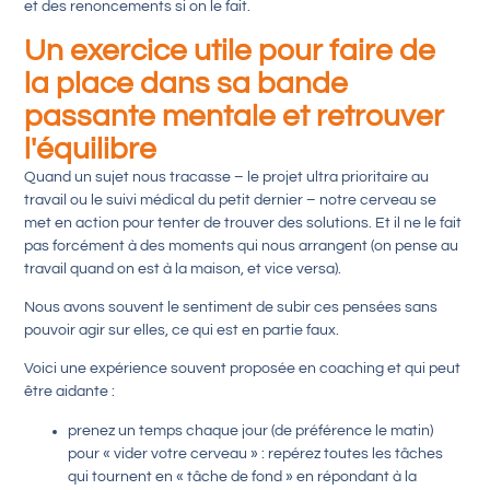
et des renoncements si on le fait.
Un exercice utile pour faire de
la place dans sa bande
passante mentale et retrouver
l'équilibre
Quand un sujet nous tracasse – le projet ultra prioritaire au
travail ou le suivi médical du petit dernier – notre cerveau se
met en action pour tenter de trouver des solutions. Et il ne le fait
pas forcément à des moments qui nous arrangent (on pense au
travail quand on est à la maison, et vice versa).
Nous avons souvent le sentiment de subir ces pensées sans
pouvoir agir sur elles, ce qui est en partie faux.
Voici une expérience souvent proposée en coaching et qui peut
être aidante :
prenez un temps chaque jour (de préférence le matin)
pour « vider votre cerveau » : repérez toutes les tâches
qui tournent en « tâche de fond » en répondant à la