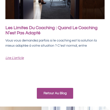
Les Limites Du Coaching : Quand Le Coaching
N’est Pas Adapté
Vous vous demandez parfois si le coaching est la solution la
mieux adaptée à votre situation ? C’est normal, entre
Lire L'article
Retour Au Blog