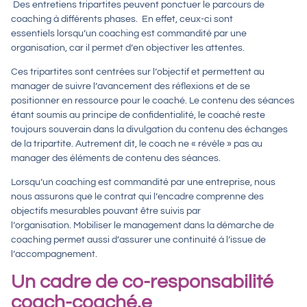
Des entretiens tripartites peuvent ponctuer le parcours de
coaching à différents phases. En effet, ceux-ci sont
essentiels lorsqu’un coaching est commandité par une
organisation, car il permet d’en objectiver les attentes.
Ces tripartites sont centrées sur l’objectif et permettent au
manager de suivre l’avancement des réflexions et de se
positionner en ressource pour le coaché. Le contenu des séances
étant soumis au principe de confidentialité, le coaché reste
toujours souverain dans la divulgation du contenu des échanges
de la tripartite. Autrement dit, le coach ne « révèle » pas au
manager des éléments de contenu des séances.
Lorsqu’un coaching est commandité par une entreprise, nous
nous assurons que le contrat qui l’encadre comprenne des
objectifs mesurables pouvant être suivis par
l’organisation. Mobiliser le management dans la démarche de
coaching permet aussi d’assurer une continuité à l’issue de
l’accompagnement.
Un cadre de co-responsabilité
coach-coaché.e