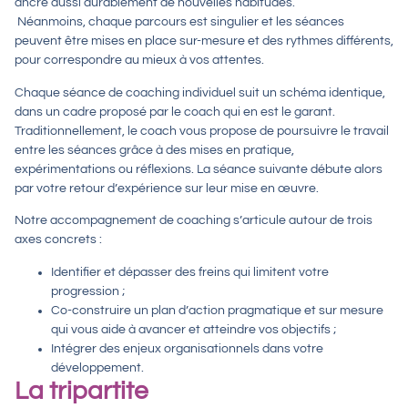
ancre aussi durablement de nouvelles habitudes.
Néanmoins, chaque parcours est singulier et les séances
peuvent être mises en place sur-mesure et des rythmes différents,
pour correspondre au mieux à vos attentes.
Chaque séance de coaching individuel suit un schéma identique,
dans un cadre proposé par le coach qui en est le garant.
Traditionnellement, le coach vous propose de poursuivre le travail
entre les séances grâce à des mises en pratique,
expérimentations ou réflexions. La séance suivante débute alors
par votre retour d’expérience sur leur mise en œuvre.
Notre accompagnement de coaching s’articule autour de trois
axes concrets :
Identifier et dépasser des freins qui limitent votre
progression ;
Co-construire un plan d’action pragmatique et sur mesure
qui vous aide à avancer et atteindre vos objectifs ;
Intégrer des enjeux organisationnels dans votre
développement.
La tripartite