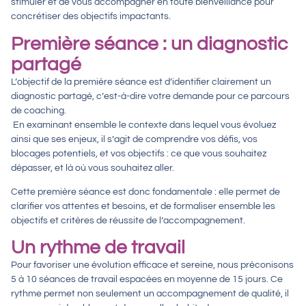
stimuler et de vous accompagner en toute bienveillance pour
concrétiser des objectifs impactants.
Première séance : un diagnostic
partagé
L’objectif de la première séance est d’identifier clairement un
diagnostic partagé, c’est-à-dire votre demande pour ce parcours
de coaching.
En examinant ensemble le contexte dans lequel vous évoluez
ainsi que ses enjeux, il s’agit de comprendre vos défis, vos
blocages potentiels, et vos objectifs : ce que vous souhaitez
dépasser, et là où vous souhaitez aller.
Cette première séance est donc fondamentale : elle permet de
clarifier vos attentes et besoins, et de formaliser ensemble les
objectifs et critères de réussite de l’accompagnement.
Un rythme de travail
Pour favoriser une évolution efficace et sereine, nous préconisons
5 à 10 séances de travail espacées en moyenne de 15 jours. Ce
rythme permet non seulement un accompagnement de qualité, il