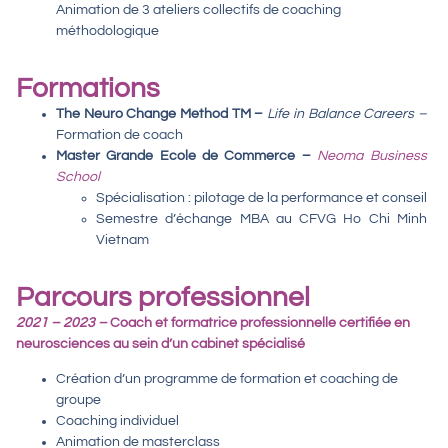
Animation de 3 ateliers collectifs de coaching
méthodologique
Formations
The Neuro Change Method TM –
Life in Balance Careers –
Formation de coach
Master Grande Ecole de Commerce –
Neoma Business
School
Spécialisation : pilotage de la performance et conseil
Semestre d’échange MBA au CFVG Ho Chi Minh
Vietnam
Parcours professionnel
2021 – 2023
–
Coach et formatrice professionnelle certifiée en
neurosciences au sein d’un cabinet spécialisé
Création d’un programme de formation et coaching de
groupe
Coaching individuel
Animation de masterclass