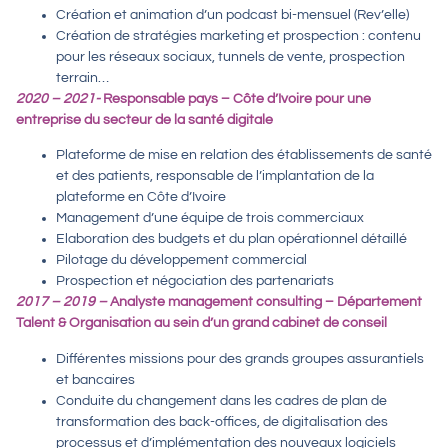
Création et animation d’un podcast bi-mensuel (Rev’elle)
Création de stratégies marketing et prospection : contenu
pour les réseaux sociaux, tunnels de vente, prospection
terrain…
2020 – 2021-
Res
ponsable pays – Côte d’Ivoire pour une
entreprise du secteur de la santé digitale
Plateforme de mise en relation des établissements de santé
et des patients, responsable de l’implantation de la
plateforme en Côte d’Ivoire
Management d’une équipe de trois commerciaux
Elaboration des budgets et du plan opérationnel détaillé
Pilotage du développement commercial
Prospection et négociation des partenariats
2017 – 2019 –
Analyste management consulting – Département
Talent & Organisation au sein d’un grand cabinet de conseil
Différentes missions pour des grands groupes assurantiels
et bancaires
Conduite du changement dans les cadres de plan de
transformation des back-offices, de digitalisation des
processus et d’implémentation des nouveaux logiciels