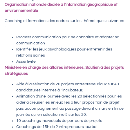
Organisation nationale dédiée à l’information géographique et
environnementale
Coaching et formations des cadres sur les thématiques suivantes
:
Process communication pour se connaître et adapter sa
communication
Identifier les jeux psychologiques pour entretenir des
relations saines
Assertivité
Ministère en charge des affaires intérieures. Soutien à des projets
stratégiques
Aide à la sélection de 20 projets entrepreneuriaux sur 40
candidatures internes à l’incubateur.
Animation d’une journée avec les 20 sélectionnés pour les
aider à creuser les enjeux liés à leur proposition de projet
puis accompagnement au passage devant un jury en fin de
journée qui en sélectionne 5 sur les 20.
10 coachings individuels de porteurs de projets
Coachings de 15h de 2 intrapreneurs lauréat