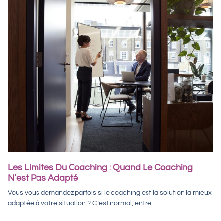
Les Limites Du Coaching : Quand Le Coaching
N’est Pas Adapté
Vous vous demandez parfois si le coaching est la solution la mieux
adaptée à votre situation ? C’est normal, entre