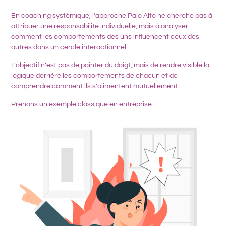
En coaching systémique, l’approche Palo Alto ne cherche pas à
attribuer une responsabilité individuelle, mais à analyser
comment les comportements des uns influencent ceux des
autres dans un cercle interactionnel.
L’objectif n’est pas de pointer du doigt, mais de rendre visible la
logique derrière les comportements de chacun et de
comprendre comment ils s’alimentent mutuellement.
Prenons un exemple classique en entreprise :