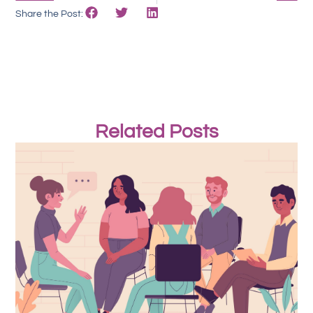
Share the Post:
Related Posts