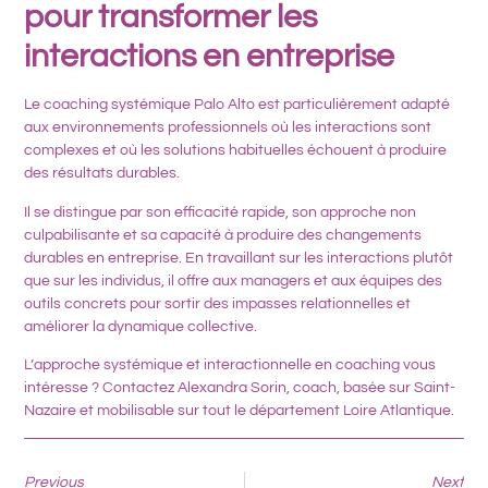
pour transformer les
interactions en entreprise
Le
coaching systémique Palo Alto
est particulièrement adapté
aux environnements professionnels où les interactions sont
complexes et où les solutions habituelles échouent à produire
des résultats durables.
Il se distingue par son
efficacité rapide
, son
approche non
culpabilisante
et sa capacité à produire des
changements
durables
en entreprise. En travaillant sur les interactions plutôt
que sur les individus, il offre aux managers et aux équipes des
outils concrets pour sortir des impasses relationnelles et
améliorer la dynamique collective.
L’approche systémique et interactionnelle en coaching vous
intéresse ? Contactez Alexandra Sorin, coach, basée sur Saint-
Nazaire et mobilisable sur tout le département Loire Atlantique.
Previous
Next