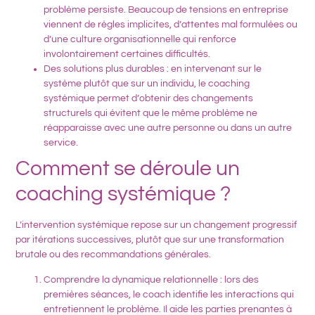
problème persiste. Beaucoup de tensions en entreprise
viennent de règles implicites, d’attentes mal formulées ou
d’une culture organisationnelle qui renforce
involontairement certaines difficultés.
Des solutions plus durables
: en intervenant sur le
système plutôt que sur un individu, le coaching
systémique permet d’obtenir
des changements
structurels
qui évitent que le même problème ne
réapparaisse avec une autre personne ou dans un autre
service.
Comment se déroule un
coaching systémique ?
L’
intervention systémique
repose sur un
changement progressif
par itérations successives
, plutôt que sur une transformation
brutale ou des recommandations générales.
Comprendre la dynamique relationnelle
: lors des
premières séances, le coach identifie
les interactions qui
entretiennent le problème
. Il aide les parties prenantes à