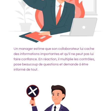
Un manager estime que son collaborateur lui cache
des informations importantes et qu’il ne peut pas lui
faire confiance. En réaction, il multiplie les contrôles,
pose beaucoup de questions et demande à être
informé de tout.