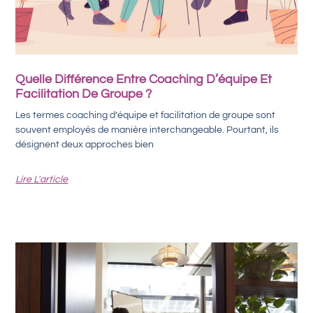
Quelle Différence Entre Coaching D’équipe Et
Facilitation De Groupe ?
Les termes coaching d’équipe et facilitation de groupe sont
souvent employés de manière interchangeable. Pourtant, ils
désignent deux approches bien
Lire L'article