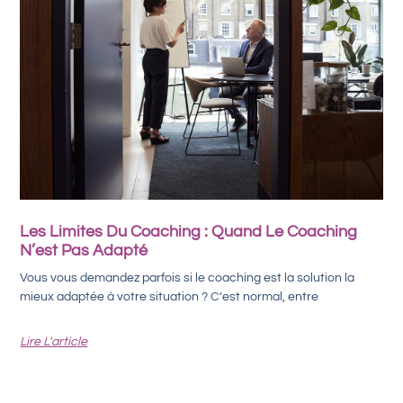
Les Limites Du Coaching : Quand Le Coaching
N’est Pas Adapté
Vous vous demandez parfois si le coaching est la solution la
mieux adaptée à votre situation ? C’est normal, entre
Lire L'article