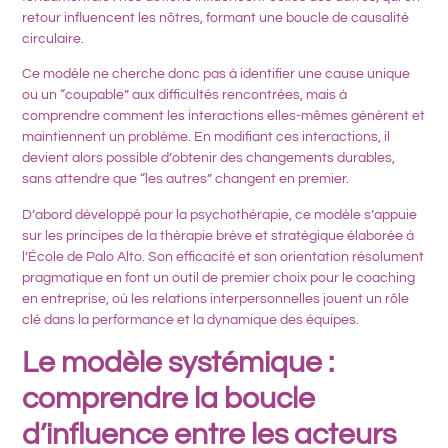
retour influencent les nôtres, formant une boucle de causalité
circulaire
.
Ce modèle ne cherche donc pas à identifier une cause unique
ou un “coupable” aux difficultés rencontrées, mais à
comprendre comment les interactions elles-mêmes génèrent et
maintiennent un problème
. En modifiant ces interactions, il
devient alors possible d’obtenir des changements durables,
sans attendre que “les autres” changent en premier.
D’abord développé pour la psychothérapie, ce modèle s’appuie
sur les principes de la thérapie brève et stratégique élaborée à
l’
École de Palo Alto
. Son efficacité et son orientation résolument
pragmatique en font un outil de premier choix pour le coaching
en entreprise, où les relations interpersonnelles jouent un rôle
clé dans la performance et la dynamique des équipes.
Le modèle systémique :
comprendre la boucle
d’influence entre les acteurs