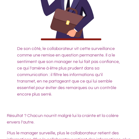
De son côté, le collaborateur vit cette surveillance
comme une remise en question permanente. Il a le
sentiment que son manager ne lui fait pas confiance,
ce qui l’amène à être plus prudent dans sa
communication : il filtre les informations qu’il
transmet, en ne partageant que ce qui lui semble
essentiel pour éviter des remarques ou un contrôle
encore plus serré.
Résultat ? Chacun nourrit malgré lui la crainte et la colère
envers l’autre
.
Plus le manager surveille, plus le collaborateur retient des