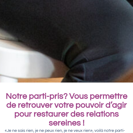
Notre parti-pris? Vous permettre
de retrouver votre pouvoir d’agir
pour restaurer des relations
sereines !
«Je ne sais rien, je ne peux rien, je ne veux rien», voilà notre parti-