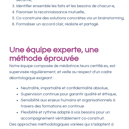
Identifier ensemble les faits et les besoins de chacun·e,
Favoriser la reconnaissance mutuelle,
Co-construire des solutions concrètes via un brainstorming,
Formaliser un accord clair, réaliste et partagé.
Une équipe experte, une
méthode éprouvée
Notre équipe composée de médiatrice.teurs certifié.es, est
supervisée régulièrement, et veille au respect d’un cadre
déontologique exigeant :
Neutralité, impartialité et confidentialité absolue,
Supervision continue pour garantir qualité et éthique,
Sensibilité aux enjeux humains et organisationnels à
travers des formations en continue
Flexibilité et rythme adapté à vos besoins pour un
accompagnement véritablement co‑construit.
Des approches méthodologiques variées qui s’adaptent à