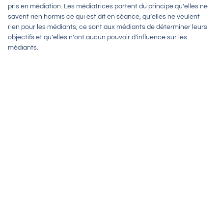
pris en médiation. Les médiatrices partent du principe qu’elles ne
savent rien hormis ce qui est dit en séance, qu’elles ne veulent
rien pour les médiants, ce sont aux médiants de déterminer leurs
objectifs et qu’elles n’ont aucun pouvoir d’influence sur les
médiants.