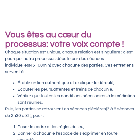
Vous êtes au cœur du
processus: votre voix compte !
Chaque situation est unique, chaque relation est singulière : c’est
pourquoi notre processus débute par des
séances
individuelles
(45–60min) avec chacune des parties. Ces entretiens
servent à :
Établir un lien authentique et expliquer le déroulé,
Écouter les peurs,attentes et freins de chacun·e,
Vérifier que toutes les conditions nécessaires à la médiation
sont réunies.
Puis, les parties se retrouvent en
séances plénières
(3 à 6 séances
de 2h30 à 3h), pour :
Poser le cadre et les règles du jeu,
Donner à chacun·e l’espace de s’exprimer en toute
sécurité,