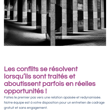
Les conflits se résolvent
lorsqu’ils sont traités et
aboutissent parfois en réelles
opportunités !
Faites le premier pas vers une relation apaisée et redynamisée.
Notre équipe est à votre disposition pour un
entretien de cadrage
gratuit et sans engagement.